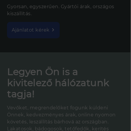
Gyorsan, egyszerűen. Gyártói árak, országos
kiszállítás.
Ajánlatot kérek
Legyen Ön is a
kivitelező hálózatunk
tagja!
Vevőket, megrendelőket fogunk küldeni
Önnek, kedvezményes árak, online nyomon
követés, leszállítás bárhová az országban.
Lakatosok, bádogosok, tetőfedők, kerítés