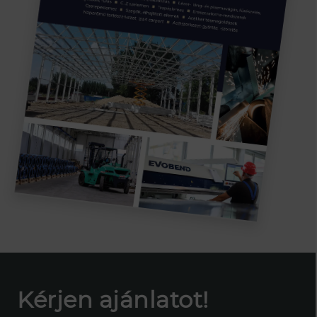
Kérjen ajánlatot!