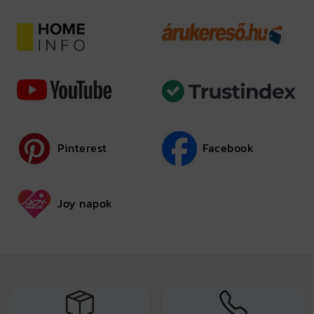
Pinterest
Facebook
Joy napok