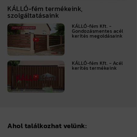
KÁLLÓ-fém termékeink,
szolgáltatásaink
KÁLLÓ-fém Kft. -
Gondozásmentes acél
kerítés megoldásaink
KÁLLÓ-fém Kft. - Acél
kerítés termékeink
Ahol találkozhat velünk: