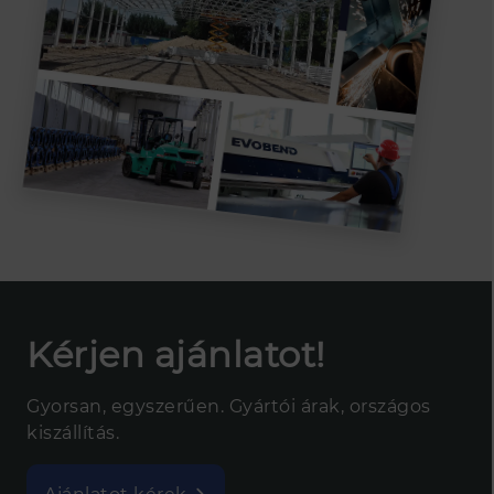
Kérjen ajánlatot!
Gyorsan, egyszerűen. Gyártói árak, országos
kiszállítás.